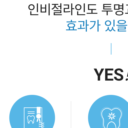
인비절라인도 투명
효과가 있을
YES