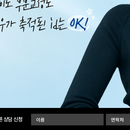
른 상담 신청