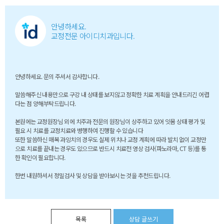
안녕하세요.
교정전문 아이디치과입니다.
안녕하세요. 문의 주셔서 감사합니다.
말씀해주신 내용만으로 구강 내 상태를 보지않고 정확한 치료 계획을 안내드리긴 어렵
다는 점 양해부탁드립니다.
본원에는 교정원장님 외에 치주과 전문의 원장님이 상주하고 있어 잇몸 상태 평가 및
필요 시 치료를 교정치료와 병행하여 진행할 수 있습니다
또한 말씀하신 매복 과잉치의 경우도 실제 위치나 교정 계획에 따라 발치 없이 교정만
으로 치료를 끝내는 경우도 있으므로 반드시 치료전 영상 검사(파노라마, CT 등)를 통
한 확인이 필요합니다.
한번 내원하셔서 정밀검사 및 상담을 받아보시는 것을 추천드립니다.